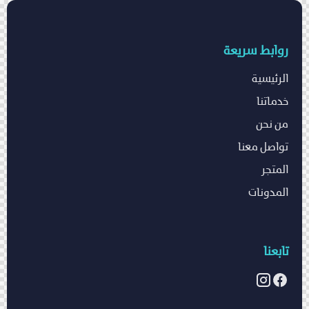
روابط سريعة
الرئيسية
خدماتنا
من نحن
تواصل معنا
المتجر
المدونات
تابعنا