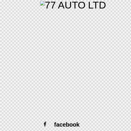
facebook