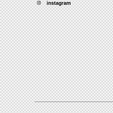
instagram