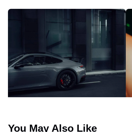
You May Also Like