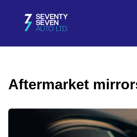
Aftermarket mirror