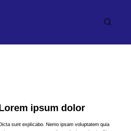
Lorem ipsum dolor
Dicta sunt explicabo. Nemo ipsam voluptatem quia