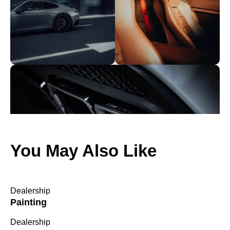
You May Also Like
Dealership
Painting
Dealership