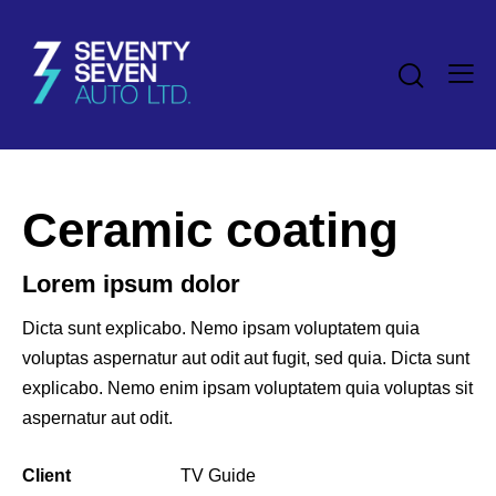
Ceramic coating
Lorem ipsum dolor
Dicta sunt explicabo. Nemo ipsam voluptatem quia
voluptas aspernatur aut odit aut fugit, sed quia. Dicta sunt
explicabo. Nemo enim ipsam voluptatem quia voluptas sit
aspernatur aut odit.
Client
TV Guide