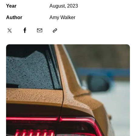
Year
August, 2023
Author
Amy Walker