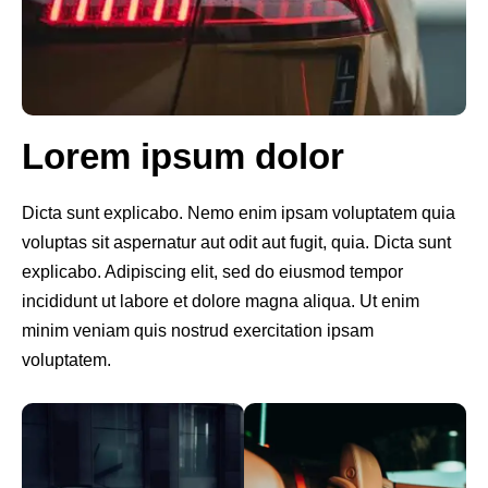
Lorem ipsum dolor
Dicta sunt explicabo. Nemo enim ipsam voluptatem quia
voluptas sit aspernatur aut odit aut fugit, quia. Dicta sunt
explicabo. Adipiscing elit, sed do eiusmod tempor
incididunt ut labore et dolore magna aliqua. Ut enim
minim veniam quis nostrud exercitation ipsam
voluptatem.