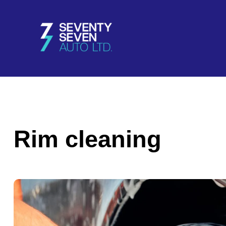
Rim cleaning