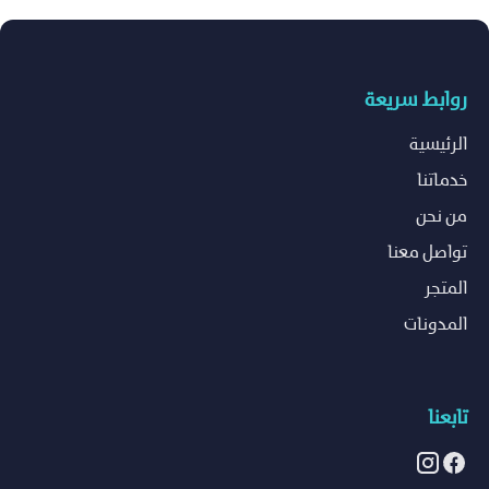
روابط سريعة
الرئيسية
خدماتنا
من نحن
تواصل معنا
المتجر
المدونات
تابعنا