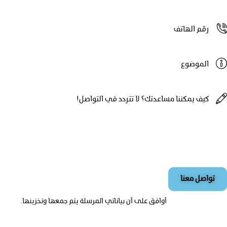
أوافق على أن بياناتي المرسلة يتم
جمعها وتخزينها
.