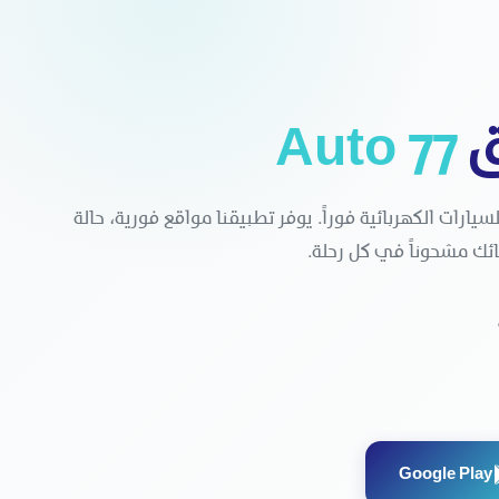
ق
77 Auto
ارات الكهربائية فوراً. يوفر تطبيقنا مواقع فورية، حالة
ائك مشحوناً في كل رحلة.
Google Play