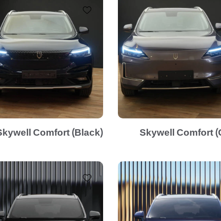
Skywell Comfort (Black)
Skywell Comfort (