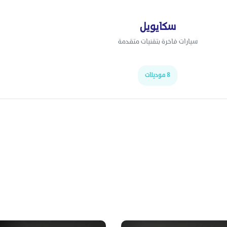
سكايويل
سيارات فاخرة بتقنيات متقدمة
8 موديلات