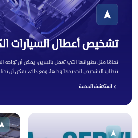
تشخيص أعطال السيارات الك
تتطلب التشخيص لتحديدها وحلها. ومع ذلك، يمكن أن تخت
استكشف الخدمة