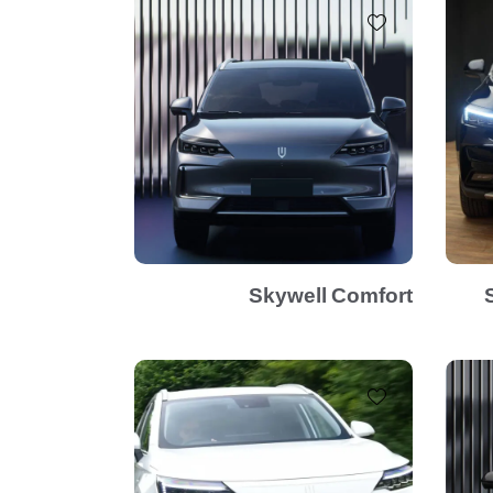
Skywell Comfort