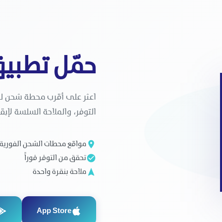
حمّل تطبي
اعثر على أقرب محطة شحن للسي
التوفر، والملاحة السلسة لإبق
مواقع محطات الشحن الفورية
تحقق من التوفر فوراً
ملاحة بنقرة واحدة
App Store