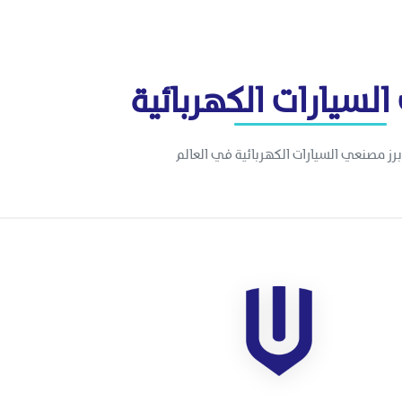
السيارات الكهربائية
رز مصنعي السيارات الكهربائية في العالم