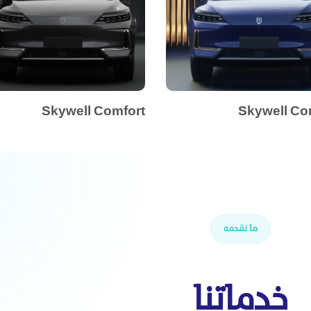
Skywell Comfort
Skywell Co
ما نقدمه
خدماتنا