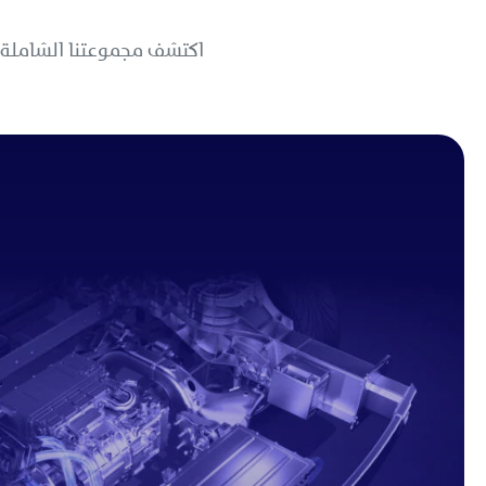
اكتشف مجموعتنا الشاملة م