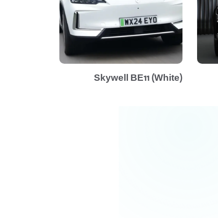
Skywell BE11 (White)