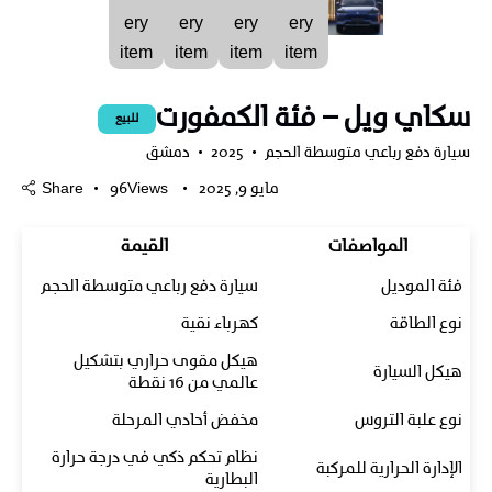
سكاي ويل – فئة الكمفورت
للبيع
سيارة دفع رباعي متوسطة الحجم
2025
دمشق
مايو 9, 2025
Views
96
Share
المواصفات
القيمة
فئة الموديل
سيارة دفع رباعي متوسطة الحجم
نوع الطاقة
كهرباء نقية
هيكل مقوى حراري بتشكيل
هيكل السيارة
عالمي من 16 نقطة
نوع علبة التروس
مخفض أحادي المرحلة
نظام تحكم ذكي في درجة حرارة
الإدارة الحرارية للمركبة
البطارية