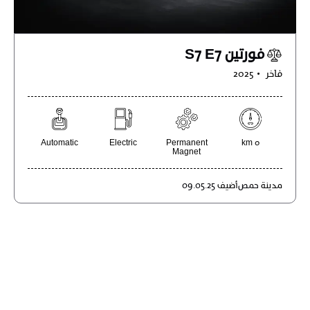
فورتين S7 E7
فاخر
2025
Automatic
Electric
Permanent
0 km
Magnet
مدينة
حمص
أضيف
09.05.25