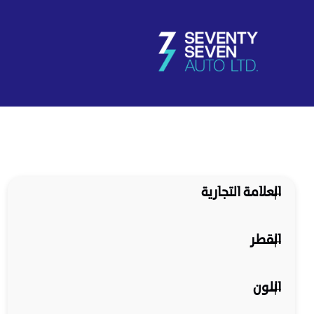
العلامة التجارية
القطر
اللون