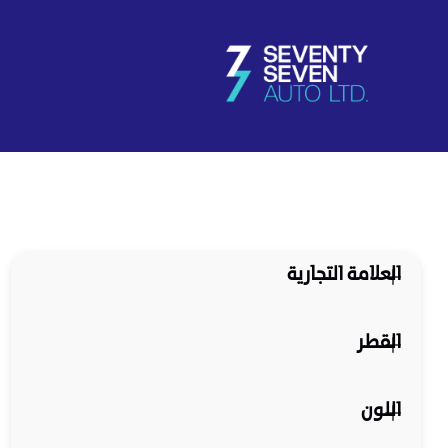
العلامة التجارية
القطر
اللون