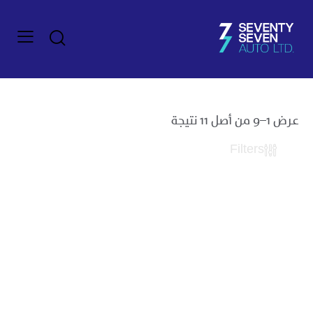
عرض 1–9 من أصل 11 نتيجة
Filters