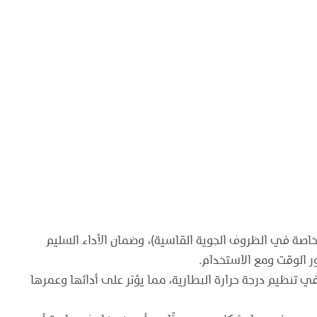
(خاصة في الظروف الجوية القاسية)، وضمان الأداء السليم
ور الوقت ومع الاستخدام.
 في تنظيم درجة حرارة البطارية، مما يؤثر على أدائها وعمرها