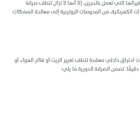
تها التي تعمل بالبنزين، إلا أنها لا تزال تتطلب صيانة
الكهربائية، من الفحوصات الروتينية إلى معالجة المشكلات
 احتراق داخلي معقدة تتطلب تغيير الزيت أو فلاتر الهواء أو
قيقًا. تضمن الصيانة الدورية ما يلي: