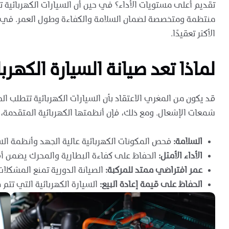
تقديم أعلى مستويات الأداء؟ في حين أن السيارات الكهربائية تتم
منتظمة ومتخصصة لضمان السلامة والكفاءة وطول العمر. في هذا
الأكثر تعقيدًا.
لماذا تعد صيانة السيارة الكهر
قد يكون من المغري الاعتقاد بأن السيارات الكهربائية تتطلب ال
شمعات الإشعال. ومع ذلك، فإن أنظمتها الكهربائية المتقدمة، وب
السلامة:
فحص المكونات الكهربائية عالية الجهد وأنظمة الس
الأداء الأمثل:
الحفاظ على كفاءة البطارية والمحرك يضمن أ
عمر افتراضي ممتد للمركبة:
الصيانة الدورية تمنع المشكلا
الحفاظ على قيمة إعادة البيع:
السيارة الكهربائية التي تتم