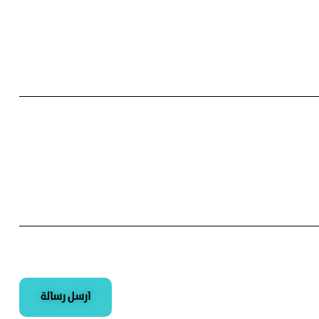
ارسل رسالة