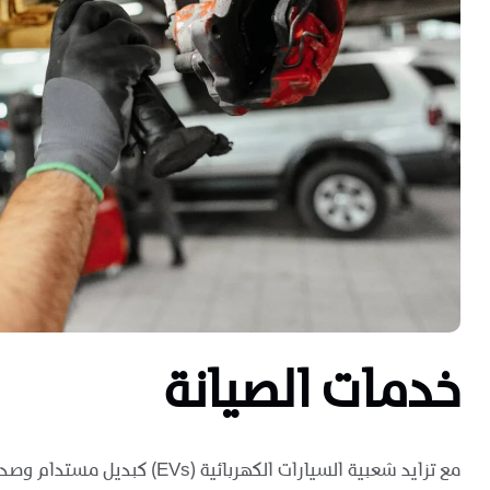
خدمات الصيانة
مع تزايد شعبية السيارات ا