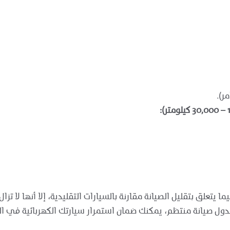
ر).
ما يتعلق بتقليل الصيانة مقارنة بالسيارات التقليدية، إلا أنها لا 
 جدول صيانة منتظم، يمكنك ضمان استمرار سيارتك الكهربائية في ا