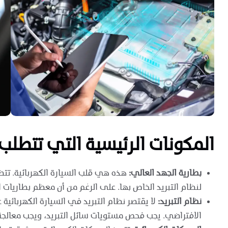
المكونات الرئيسية التي تتطلب 
بطارية الجهد العالي:
هذه هي قلب السيارة الكهربائية. تتضم
لنظام التبريد الخاص بها. على الرغم من أن معظم بطاريات ا
نظام التبريد:
لا يقتصر نظام التبريد في السيارة الكهربائية 
الافتراضي. يجب فحص مستويات سائل التبريد، ويجب معالجة