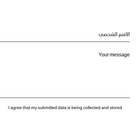
I agree that my submitted data is being collected and stored.