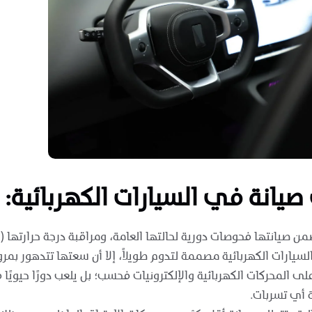
صيانة في السيارات الكهربائية:
ن صيانتها فحوصات دورية لحالتها العامة، ومراقبة درجة حرارتها 
لسيارات الكهربائية مصممة لتدوم طويلاً، إلا أن سعتها تتدهور بمر
على المحركات الكهربائية والإلكترونيات فحسب؛ بل يلعب دورًا حيويًا
 أي تسربات.