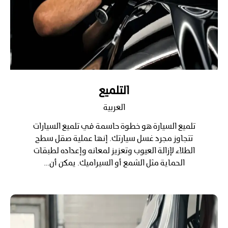
التلميع
العربية
تلميع السيارة هو خطوة حاسمة في تلميع السيارات
تتجاوز مجرد غسل سيارتك. إنها عملية صقل سطح
الطلاء لإزالة العيوب وتعزيز لمعانه وإعداده لطبقات
الحماية مثل الشمع أو السيراميك. يمكن أن…