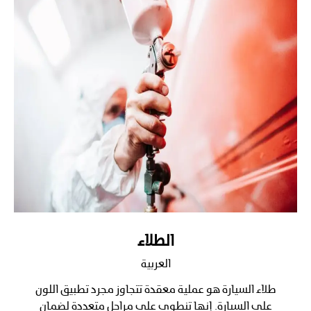
الطلاء
العربية
طلاء السيارة هو عملية معقدة تتجاوز مجرد تطبيق اللون
على السيارة. إنها تنطوي على مراحل متعددة لضمان