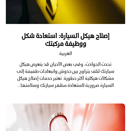
إصلاح هيكل السيارة: استعادة شكل
ووظيفة مركبتك
العربية
تحدث الحوادث، وفي بعض الأحيان قد يتعرض هيكل
سيارتك لتلف يتراوح بين خدوش وانبعاجات طفيفة إلى
مشكلات هيكلية أكثر خطورة. تعتبر خدمات إصلاح هيكل
السيارة ضرورية لاستعادة مظهر سيارتك وسلامتها…