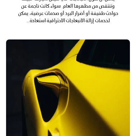
وتنتقص من مظهرها العام. سواء كانت ناجمة عن
حوادث طفيفة أو أضرار البرد أو صدمات عرضية، يمكن
لخدمات إزالة الانبعاجات الاحترافية استعادة…