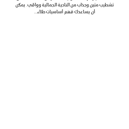
تشطيب متين وجذاب من الناحية الجمالية وواقي. يمكن
أن يساعدك فهم أساسيات طلاء…