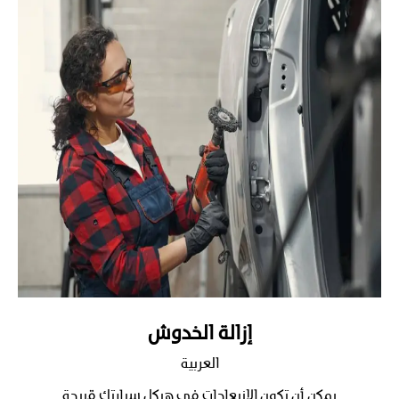
إزالة الخدوش
العربية
يمكن أن تكون الانبعاجات في هيكل سيارتك قبيحة