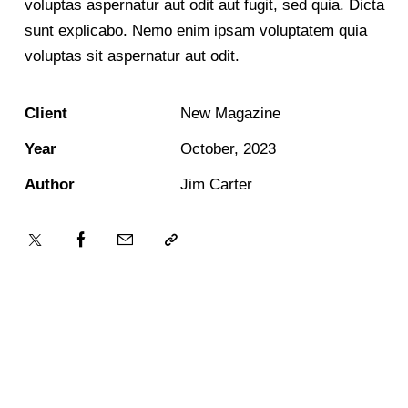
voluptas aspernatur aut odit aut fugit, sed quia. Dicta
sunt explicabo. Nemo enim ipsam voluptatem quia
voluptas sit aspernatur aut odit.
Client
New Magazine
Year
October, 2023
Author
Jim Carter