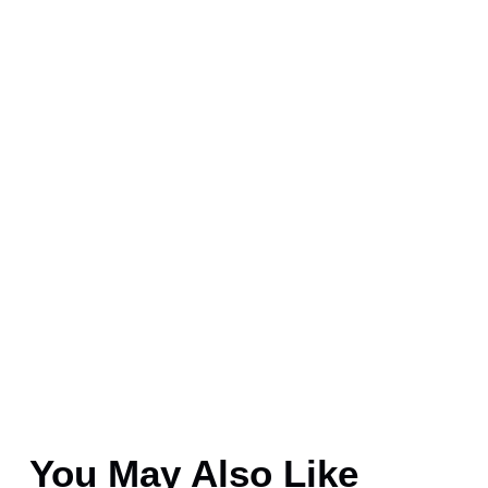
You May Also Like