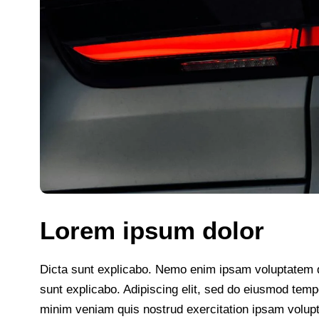
Lorem ipsum dolor
Dicta sunt explicabo. Nemo enim ipsam voluptatem qui
sunt explicabo. Adipiscing elit, sed do eiusmod temp
minim veniam quis nostrud exercitation ipsam volup