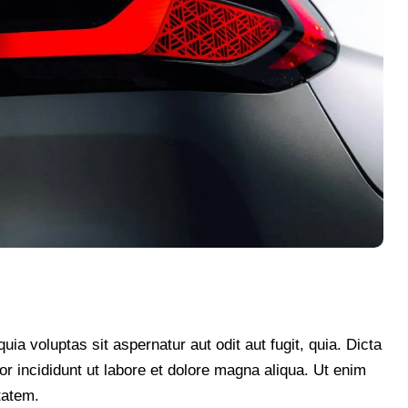
a voluptas sit aspernatur aut odit aut fugit, quia. Dicta
or incididunt ut labore et dolore magna aliqua. Ut enim
tatem.