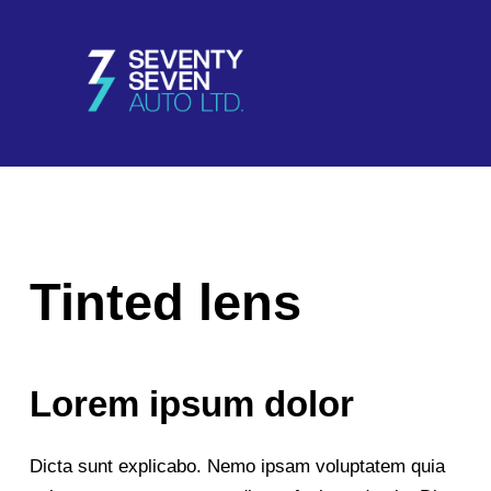
Tinted lens
Lorem ipsum dolor
Dicta sunt explicabo. Nemo ipsam voluptatem quia