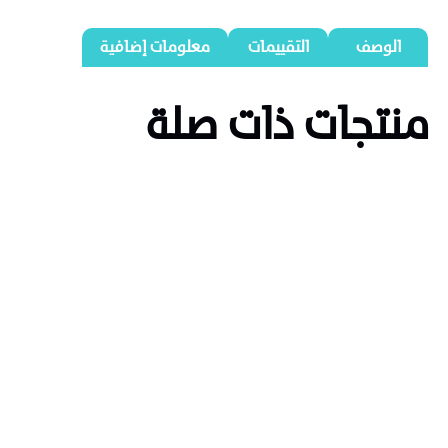
الوصف
التقييمات
معلومات إضافية
منتجات ذات صلة