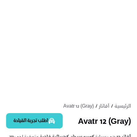
الرئيسية
أفاتار
Avatr 12 (Gray)
Avatr 12 (Gray)
اطلب تجربة القيادة