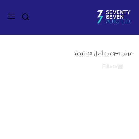
عرض 1–9 من أصل 12 نتيجة
Filters