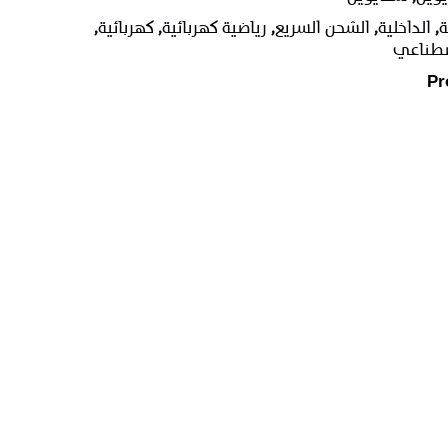
ة
,
الداخلية
,
الشحن السريع
,
رياضية كهربائية
,
كهربائية
,
اصطناعي
Pr