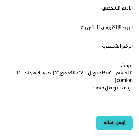
ارسل رسالة