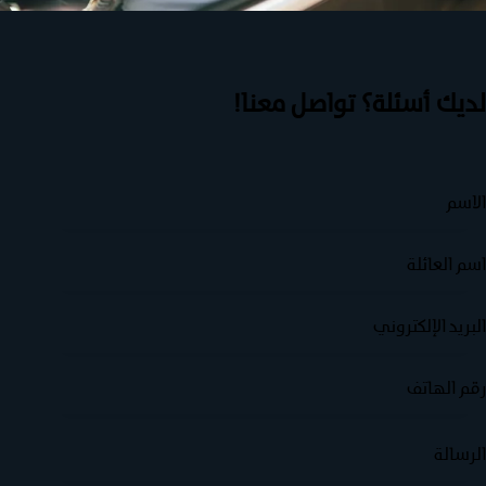
ديك أسئلة؟
تواصل معنا!